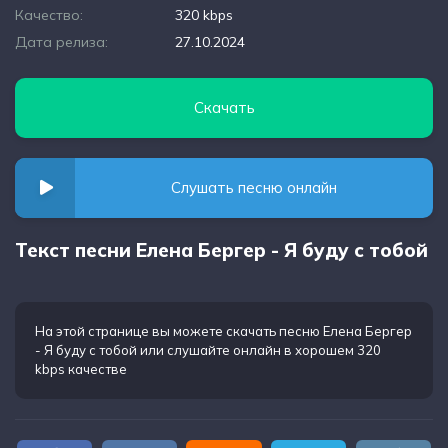
Качество:
320 kbps
Дата релиза:
27.10.2024
Скачать
Слушать песню онлайн
Текст песни Елена Бергер - Я буду с тобой
На этой странице вы можете
скачать песню Елена Бергер
- Я буду с тобой
или слушайте онлайн в хорошем 320
kbps качестве