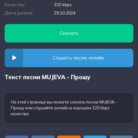
Качество:
320 kbps
Дата релиза:
29.10.2024
Скачать
Слушать песню онлайн
Текст песни MUJEVA - Прошу
На этой странице вы можете
скачать песню MUJEVA -
Прошу
или слушайте онлайн в хорошем 320 kbps
качестве