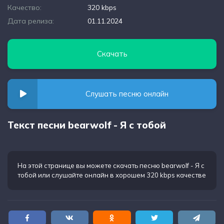
Качество:
320 kbps
Дата релиза:
01.11.2024
Скачать
Слушать песню онлайн
Текст песни bearwolf - Я с тобой
На этой странице вы можете
скачать песню bearwolf - Я с
тобой
или слушайте онлайн в хорошем 320 kbps качестве