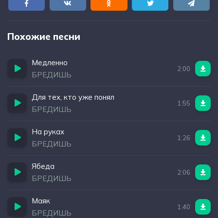
Похожие песни
Медленно
2:00
БРЕДИШЬ
Для тех, кто уже понял
1:55
БРЕДИШЬ
На руках
1:26
БРЕДИШЬ
Ябеда
2:06
БРЕДИШЬ
Маяк
1:40
БРЕДИШЬ