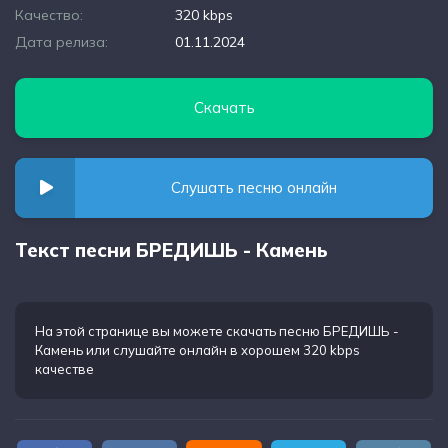
Качество:
320 kbps
Дата релиза:
01.11.2024
Скачать
Слушать песню онлайн
Текст песни БРЕДИШЬ - Камень
На этой странице вы можете
скачать песню БРЕДИШЬ -
Камень
или слушайте онлайн в хорошем 320 kbps
качестве