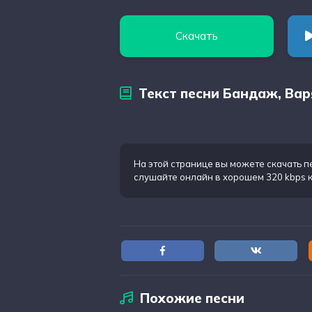
Скачать
Текст песни Бандаж, Вар
На этой странице вы можете
скачать п
слушайте онлайн в хорошем 320 kbps 
Похожие песни