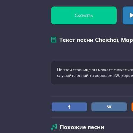
Скачать
Текст песни Cheichai, М
На этой странице вы можете
скачать п
слушайте онлайн в хорошем 320 kbps 
Похожие песни