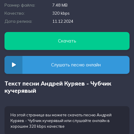
Размер файла:
7.48 MB
Качество:
320 kbps
Дата релиза:
11.12.2024
Скачать
Слушать песню онлайн
Текст песни Андрей Куряев - Чубчик
кучерявый
На этой странице вы можете
скачать песню Андрей
Куряев - Чубчик кучерявый
или слушайте онлайн в
хорошем 320 kbps качестве