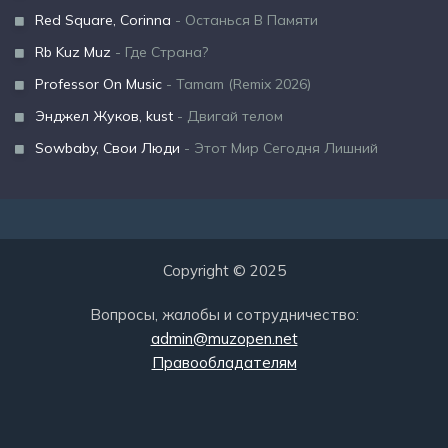
Red Square, Corinna
- Останься В Памяти
Rb Kuz Muz
- Где Страна?
Professor On Music
- Tamam (Remix 2026)
Энджел Жуков, kust
- Двигай телом
Sowbaby, Свои Люди
- Этот Мир Сегодня Лишний
Copyright © 2025
Вопросы, жалобы и сотрудничество:
admin@muzopen.net
Правообладателям