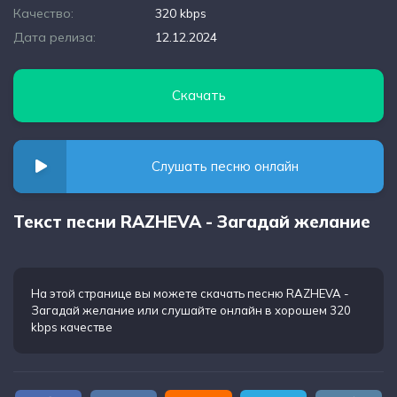
Качество:
320 kbps
Дата релиза:
12.12.2024
Скачать
Слушать песню онлайн
Текст песни RAZHEVA - Загадай желание
На этой странице вы можете
скачать песню RAZHEVA -
Загадай желание
или слушайте онлайн в хорошем 320
kbps качестве