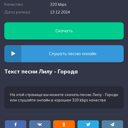
Качество:
320 kbps
Дата релиза:
13.12.2024
Скачать
Слушать песню онлайн
Текст песни Лилу - Города
На этой странице вы можете
скачать песню Лилу - Города
или слушайте онлайн в хорошем 320 kbps качестве