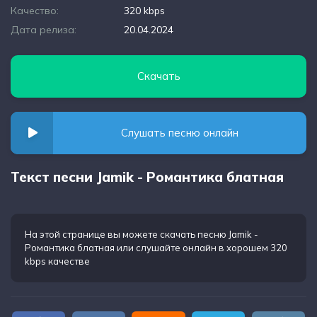
Качество:
320 kbps
Дата релиза:
20.04.2024
Скачать
Слушать песню онлайн
Текст песни Jamik - Романтика блатная
На этой странице вы можете
скачать песню Jamik -
Романтика блатная
или слушайте онлайн в хорошем 320
kbps качестве