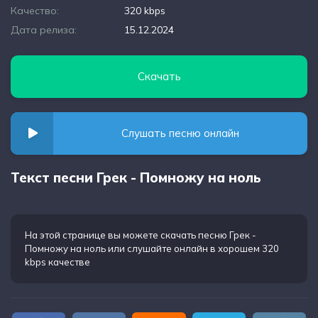
Качество:
320 kbps
Дата релиза:
15.12.2024
Скачать
Слушать песню онлайн
Текст песни Грек - Помножу на ноль
На этой странице вы можете
скачать песню Грек -
Помножу на ноль
или слушайте онлайн в хорошем 320
kbps качестве