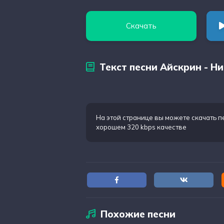
Скачать
Текст песни Айскрин - Н
На этой странице вы можете
скачать п
хорошем 320 kbps качестве
Похожие песни