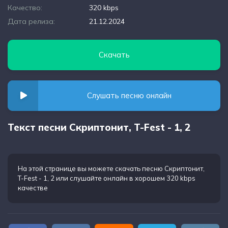
Качество:
320 kbps
Дата релиза:
21.12.2024
Скачать
Слушать песню онлайн
Текст песни Скриптонит, T-Fest - 1, 2
На этой странице вы можете
скачать песню Скриптонит,
T-Fest - 1, 2
или слушайте онлайн в хорошем 320 kbps
качестве