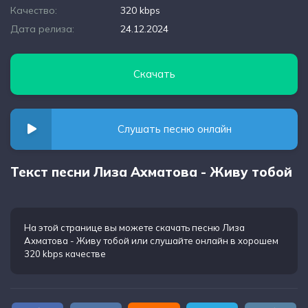
Качество:
320 kbps
Дата релиза:
24.12.2024
Скачать
Слушать песню онлайн
Текст песни Лиза Ахматова - Живу тобой
На этой странице вы можете
скачать песню Лиза
Ахматова - Живу тобой
или слушайте онлайн в хорошем
320 kbps качестве