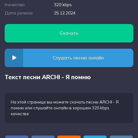
Качество:
320 kbps
Дата релиза:
25.12.2024
Скачать
Слушать песню онлайн
Текст песни ARCHI - Я помню
На этой странице вы можете
скачать песню ARCHI - Я
помню
или слушайте онлайн в хорошем 320 kbps
качестве