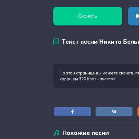
Скачать
Текст песни Никита Бельк
На этой странице вы можете
скачать п
хорошем 320 kbps качестве
Похожие песни