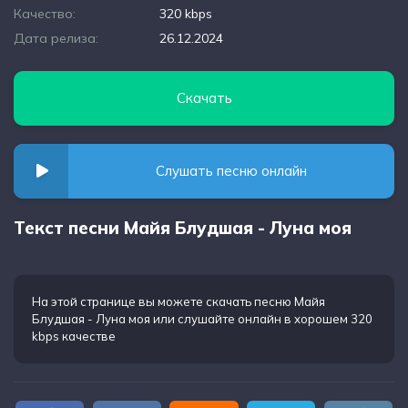
Качество:
320 kbps
Дата релиза:
26.12.2024
Скачать
Слушать песню онлайн
Текст песни Майя Блудшая - Луна моя
На этой странице вы можете
скачать песню Майя
Блудшая - Луна моя
или слушайте онлайн в хорошем 320
kbps качестве