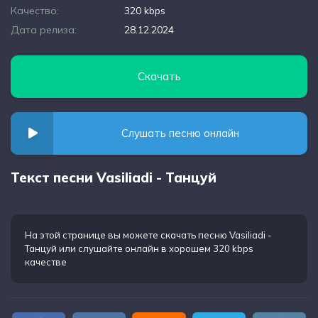
Качество:
320 kbps
Дата релиза:
28.12.2024
Скачать
Слушать песню онлайн
Текст песни Vasiliadi - Танцуй
На этой странице вы можете
скачать песню Vasiliadi -
Танцуй
или слушайте онлайн в хорошем 320 kbps
качестве