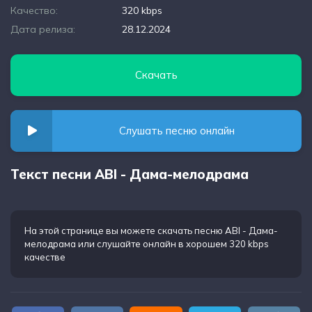
Качество:
320 kbps
Дата релиза:
28.12.2024
Скачать
Слушать песню онлайн
Текст песни ABI - Дама-мелодрама
На этой странице вы можете
скачать песню ABI - Дама-
мелодрама
или слушайте онлайн в хорошем 320 kbps
качестве