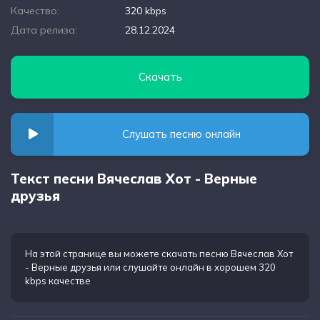
Качество:
320 kbps
Дата релиза:
28.12.2024
Скачать
Слушать песню онлайн
Текст песни Вячеслав Хот - Верные
друзья
На этой странице вы можете
скачать песню Вячеслав Хот
- Верные друзья
или слушайте онлайн в хорошем 320
kbps качестве