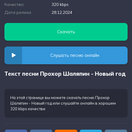
Качество:
320 kbps
Дата релиза:
28.12.2024
Скачать
Слушать песню онлайн
Текст песни Прохор Шаляпин - Новый год
На этой странице вы можете
скачать песню Прохор
Шаляпин - Новый год
или слушайте онлайн в хорошем
320 kbps качестве