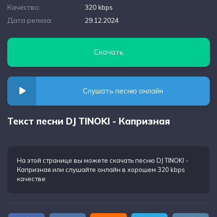
Качество:
320 kbps
Дата релиза:
29.12.2024
Скачать
Слушать песню онлайн
Текст песни DJ TINOKI - Капризная
На этой странице вы можете
скачать песню DJ TINOKI -
Капризная
или слушайте онлайн в хорошем 320 kbps
качестве