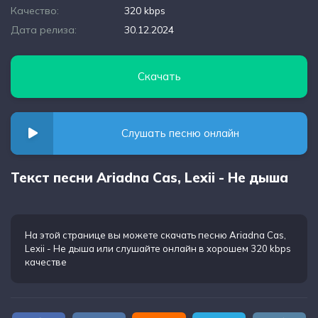
Качество:
320 kbps
Дата релиза:
30.12.2024
Скачать
Слушать песню онлайн
Текст песни Ariadna Cas, Lexii - Не дыша
На этой странице вы можете
скачать песню Ariadna Cas,
Lexii - Не дыша
или слушайте онлайн в хорошем 320 kbps
качестве