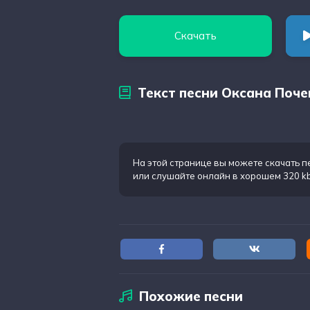
Скачать
Текст песни Оксана Поче
На этой странице вы можете
скачать п
или слушайте онлайн в хорошем 320 k
Похожие песни