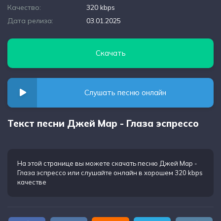
Качество:
320 kbps
Дата релиза:
03.01.2025
Скачать
Слушать песню онлайн
Текст песни Джей Мар - Глаза эспрессо
На этой странице вы можете
скачать песню Джей Мар -
Глаза эспрессо
или слушайте онлайн в хорошем 320 kbps
качестве