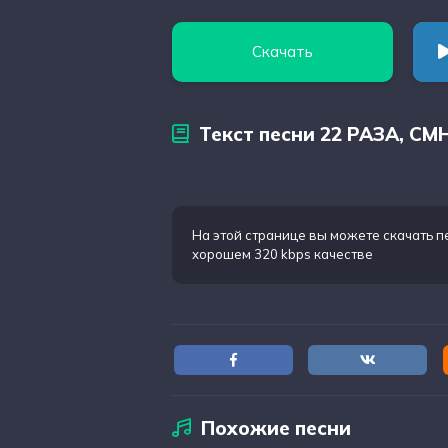
Скачать
Текст песни 22 РАЗА, CM
На этой странице вы можете
скачать п
хорошем 320 kbps качестве
Похожие песни