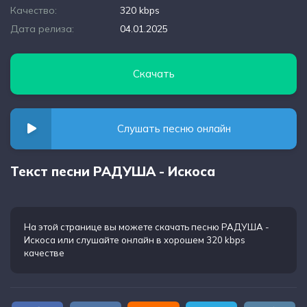
Качество:
320 kbps
Дата релиза:
04.01.2025
Скачать
Слушать песню онлайн
Текст песни РАДУША - Искоса
На этой странице вы можете
скачать песню РАДУША -
Искоса
или слушайте онлайн в хорошем 320 kbps
качестве