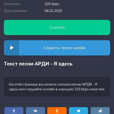
Качество:
320 kbps
Дата релиза:
04.01.2025
Скачать
Слушать песню онлайн
Текст песни АРДИ - Я здесь
На этой странице вы можете
скачать песню АРДИ - Я
здесь
или слушайте онлайн в хорошем 320 kbps качестве