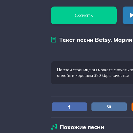
Скачать
Текст песни Betsy, Мария
На этой странице вы можете
скачать п
онлайн в хорошем 320 kbps качестве
Похожие песни