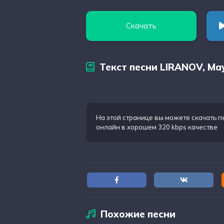
Скачать
Текст песни LIRANOV, Ma
На этой странице вы можете
скачать п
онлайн в хорошем 320 kbps качестве
Похожие песни