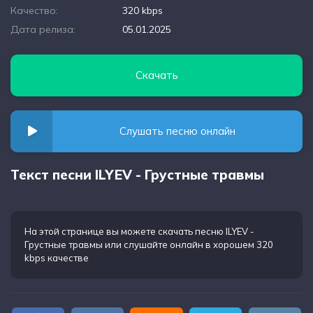
Качество:
320 kbps
Дата релиза:
05.01.2025
Скачать
Слушать песню онлайн
Текст песни ILYEV - Грустные травмы
На этой странице вы можете
скачать песню ILYEV -
Грустные травмы
или слушайте онлайн в хорошем 320
kbps качестве