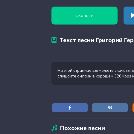
Скачать
Текст песни Григорий Ге
На этой странице вы можете
скачать п
слушайте онлайн в хорошем 320 kbps 
Похожие песни