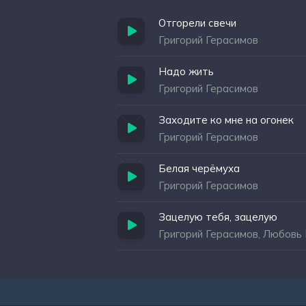
Отгорели свечи
Григорий Герасимов
Надо жить
Григорий Герасимов
Заходите ко мне на огонек
Григорий Герасимов
Белая черёмуха
Григорий Герасимов
Зацелую тебя, зацелую
Григорий Герасимов, Любовь