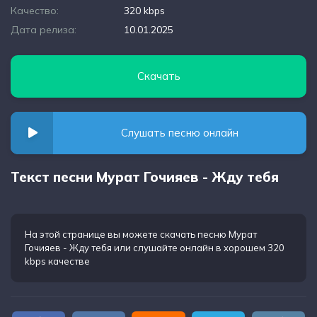
Качество:
320 kbps
Дата релиза:
10.01.2025
Скачать
Слушать песню онлайн
Текст песни Мурат Гочияев - Жду тебя
На этой странице вы можете
скачать песню Мурат
Гочияев - Жду тебя
или слушайте онлайн в хорошем 320
kbps качестве