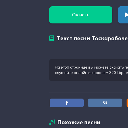
Скачать
Текст песни Тоскарабоче
На этой странице вы можете
скачать п
слушайте онлайн в хорошем 320 kbps 
Похожие песни