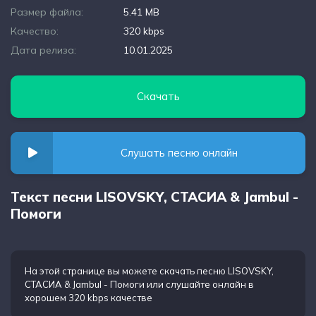
Размер файла:
5.41 MB
Качество:
320 kbps
Дата релиза:
10.01.2025
Скачать
Слушать песню онлайн
Текст песни LISOVSKY, СТАСИА & Jambul -
Помоги
На этой странице вы можете
скачать песню LISOVSKY,
СТАСИА & Jambul - Помоги
или слушайте онлайн в
хорошем 320 kbps качестве