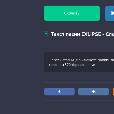
Скачать
Текст песни EXLIPSE - Сл
На этой странице вы можете
скачать п
хорошем 320 kbps качестве