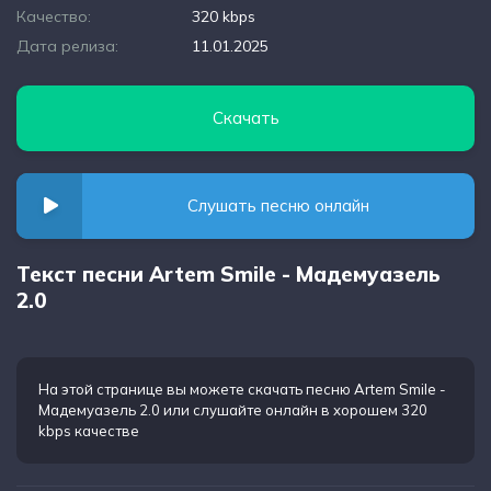
Качество:
320 kbps
Дата релиза:
11.01.2025
Скачать
Слушать песню онлайн
Текст песни Artem Smile - Мадемуазель
2.0
На этой странице вы можете
скачать песню Artem Smile -
Мадемуазель 2.0
или слушайте онлайн в хорошем 320
kbps качестве