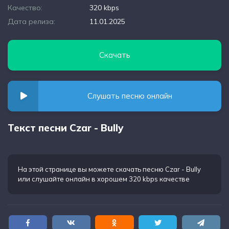
Качество:
320 kbps
Дата релиза:
11.01.2025
Скачать
Слушать песню онлайн
Текст песни Czar - Bully
На этой странице вы можете
скачать песню Czar - Bully
или слушайте онлайн в хорошем 320 kbps качестве