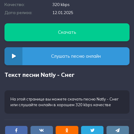
Качество:
320 kbps
Дата релиза:
12.01.2025
Скачать
Слушать песню онлайн
Текст песни Natly - Снег
На этой странице вы можете
скачать песню Natly - Снег
или слушайте онлайн в хорошем 320 kbps качестве