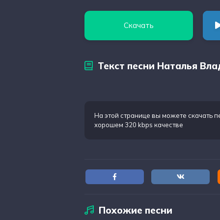
Скачать
Текст песни Наталья Влад
На этой странице вы можете
скачать п
хорошем 320 kbps качестве
Похожие песни