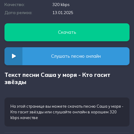
Качество:
320 kbps
Дата релиза:
13.01.2025
Скачать
Слушать песню онлайн
Текст песни Саша у моря - Кто гасит
звёзды
На этой странице вы можете
скачать песню Саша у моря -
Кто гасит звёзды
или слушайте онлайн в хорошем 320
kbps качестве