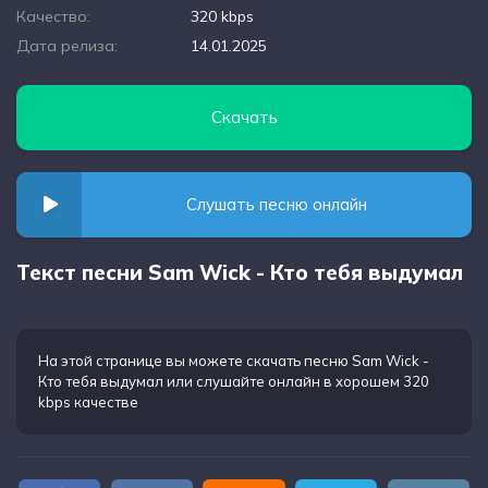
Качество:
320 kbps
Дата релиза:
14.01.2025
Скачать
Слушать песню онлайн
Текст песни Sam Wick - Кто тебя выдумал
На этой странице вы можете
скачать песню Sam Wick -
Кто тебя выдумал
или слушайте онлайн в хорошем 320
kbps качестве