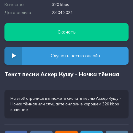
Качество:
320 kbps
Дата релиза:
23.04.2024
Скачать
Слушать песню онлайн
Текст песни Аскер Кушу - Ночка тёмная
На этой странице вы можете
скачать песню Аскер Кушу -
Ночка тёмная
или слушайте онлайн в хорошем 320 kbps
качестве