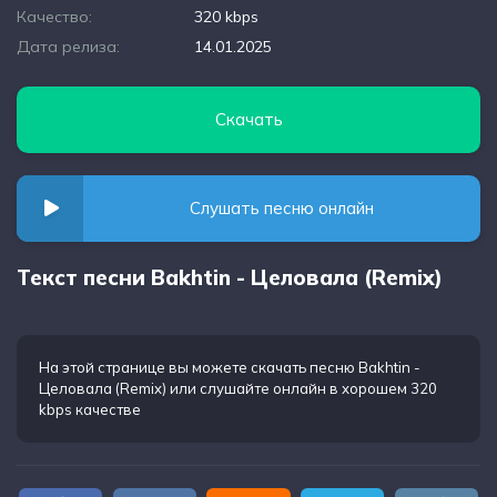
Качество:
320 kbps
Дата релиза:
14.01.2025
Скачать
Слушать песню онлайн
Текст песни Bakhtin - Целовала (Remix)
На этой странице вы можете
скачать песню Bakhtin -
Целовала (Remix)
или слушайте онлайн в хорошем 320
kbps качестве