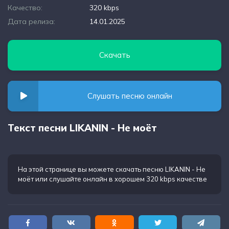
Качество:
320 kbps
Дата релиза:
14.01.2025
Скачать
Слушать песню онлайн
Текст песни LIKANIN - Не моёт
На этой странице вы можете
скачать песню LIKANIN - Не
моёт
или слушайте онлайн в хорошем 320 kbps качестве