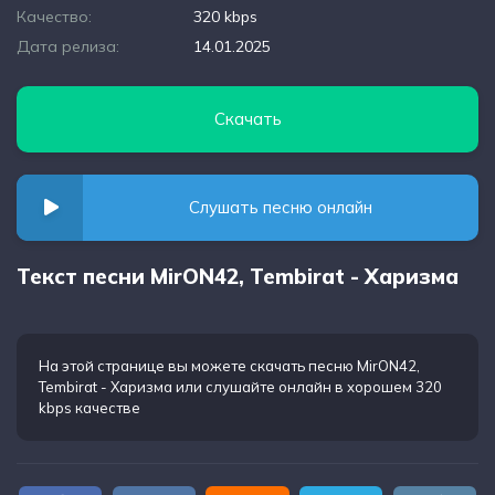
Качество:
320 kbps
Дата релиза:
14.01.2025
Скачать
Слушать песню онлайн
Текст песни MirON42, Tembirat - Харизма
На этой странице вы можете
скачать песню MirON42,
Tembirat - Харизма
или слушайте онлайн в хорошем 320
kbps качестве