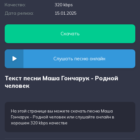
Качество:
320 kbps
Дата релиза:
15.01.2025
Скачать
Слушать песню онлайн
Текст песни Маша Гончарук - Родной
человек
На этой странице вы можете
скачать песню Маша
Гончарук - Родной человек
или слушайте онлайн в
хорошем 320 kbps качестве