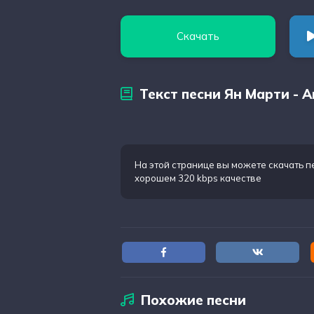
Скачать
Текст песни Ян Марти - 
На этой странице вы можете
скачать п
хорошем 320 kbps качестве
Похожие песни