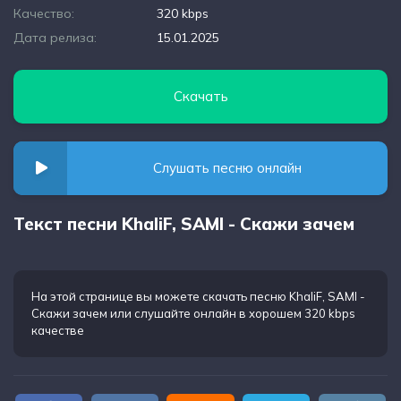
Качество:
320 kbps
Дата релиза:
15.01.2025
Скачать
Слушать песню онлайн
Текст песни KhaliF, SAMI - Скажи зачем
На этой странице вы можете
скачать песню KhaliF, SAMI -
Скажи зачем
или слушайте онлайн в хорошем 320 kbps
качестве