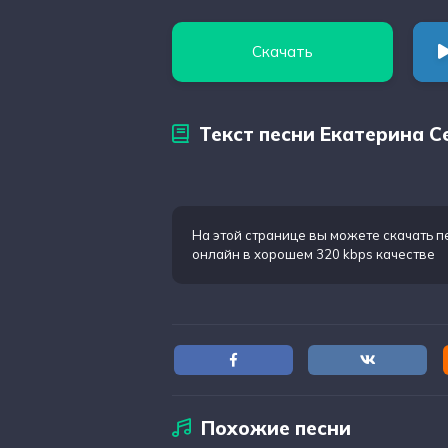
Скачать
Текст песни Екатерина С
На этой странице вы можете
скачать п
онлайн в хорошем 320 kbps качестве
Похожие песни